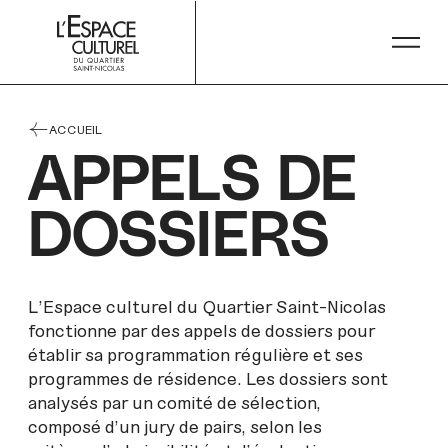
NOUS JOINDRE
PLANIFIER MA VISITE
ACCUEIL
APPELS DE
DOSSIERS
L’Espace culturel du Quartier Saint-Nicolas
fonctionne par des appels de dossiers pour
établir sa programmation régulière et ses
programmes de résidence. Les dossiers sont
analysés par un comité de sélection,
composé d'un jury de pairs, selon les