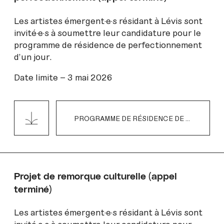
Les artistes émergent·e·s résidant à Lévis sont
invité·e·s à soumettre leur candidature pour le
programme de résidence de perfectionnement
d’un jour.
Date limite – 3 mai 2026
PROGRAMME DE RÉSIDENCE DE PERFECTIONNEMENT 2026
Projet de remorque culturelle (appel
terminé)
Les artistes émergent·e·s résidant à Lévis sont