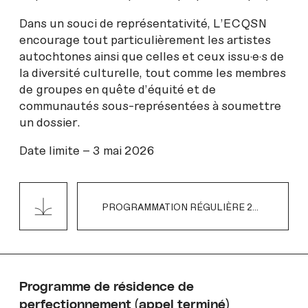
Dans un souci de représentativité, L’ECQSN
encourage tout particulièrement les artistes
autochtones ainsi que celles et ceux issu·e·s de
la diversité culturelle, tout comme les membres
de groupes en quête d’équité et de
communautés sous-représentées à soumettre
un dossier.
Date limite – 3 mai 2026
PROGRAMMATION RÉGULIÈRE 2027
PD
Programme de résidence de
perfectionnement (appel terminé)