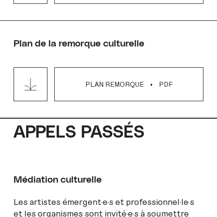
Plan de la remorque culturelle
PLAN REMORQUE
PDF
APPELS PASSÉS
Médiation culturelle
Les artistes émergent·e·s et professionnel·le·s
et les organismes sont invité·e·s à soumettre