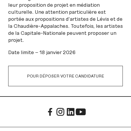
leur proposition de projet en médiation
culturelle. Une attention particulière est
portée aux propositions d’artistes de Lévis et de
la Chaudière-Appalaches. Toutefois, les artistes
de la Capitale-Nationale peuvent proposer un
projet.
Date limite – 18 janvier 2026
POUR DÉPOSER VOTRE CANDIDATURE