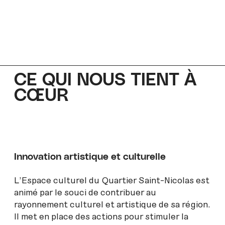
CE QUI NOUS TIENT À
CŒUR
Innovation artistique et culturelle
L’Espace culturel du Quartier Saint-Nicolas est
animé par le souci de contribuer au
rayonnement culturel et artistique de sa région.
Il met en place des actions pour stimuler la