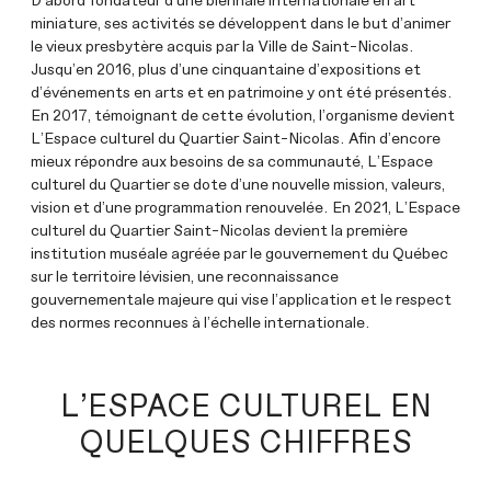
miniature, ses activités se développent dans le but d’animer
le vieux presbytère acquis par la Ville de Saint-Nicolas.
Jusqu’en 2016, plus d’une cinquantaine d’expositions et
d’événements en arts et en patrimoine y ont été présentés.
En 2017, témoignant de cette évolution, l’organisme devient
L’Espace culturel du Quartier Saint-Nicolas. Afin d’encore
mieux répondre aux besoins de sa communauté, L’Espace
culturel du Quartier se dote d’une nouvelle mission, valeurs,
vision et d’une programmation renouvelée. En 2021, L’Espace
culturel du Quartier Saint-Nicolas devient la première
institution muséale agréée par le gouvernement du Québec
sur le territoire lévisien, une reconnaissance
gouvernementale majeure qui vise l’application et le respect
des normes reconnues à l’échelle internationale.
L’ESPACE CULTUREL EN
QUELQUES CHIFFRES