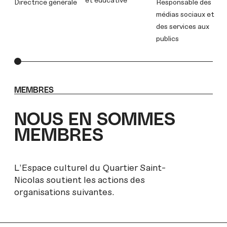
Directrice générale
Responsable des
médias sociaux et
des services aux
publics
MEMBRES
NOUS EN SOMMES
MEMBRES
L’Espace culturel du Quartier Saint-
Nicolas soutient les actions des
organisations suivantes.