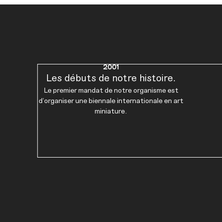
2001
Les débuts de notre histoire.
Le premier mandat de notre organisme est
d’organiser une biennale internationale en art
miniature.