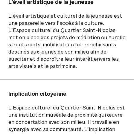
L’éveil artistique de la jeunesse
L’éveil artistique et culturel de la jeunesse est
une passerelle vers l’accès à la culture.
L’Espace culturel du Quartier Saint-Nicolas
met en place des projets de médiation culturelle
structurants, mobilisateurs et enrichissants
destinés aux jeunes de son milieu afin de
susciter et d’accroître leur intérêt envers les
arts visuels et le patrimoine.
Implication citoyenne
L’Espace culturel du Quartier Saint-Nicolas est
une institution muséale de proximité qui œuvre
en concertation avec son milieu. Il travaille en
synergie avec sa communauté. L’implication