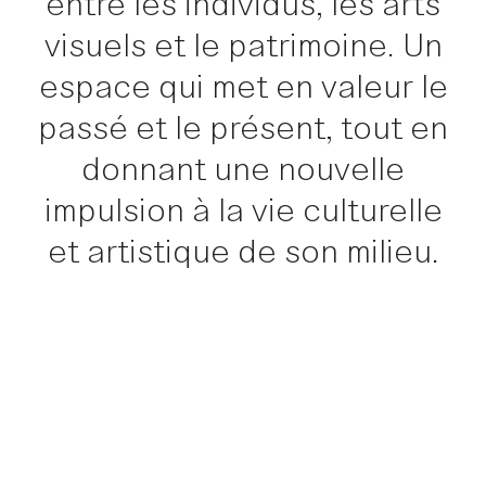
entre les individus, les arts
visuels et le patrimoine. Un
espace qui met en valeur le
passé et le présent, tout en
donnant une nouvelle
impulsion à la vie culturelle
et artistique de son milieu.