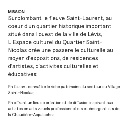
MISSION
Surplombant le fleuve Saint-Laurent, au
coeur d’un quartier historique important
situé dans l’ouest de la ville de Lévis,
L’Espace culturel du Quartier Saint-
Nicolas crée une passerelle culturelle au
moyen d’expositions, de résidences
d’artistes, d’activités culturelles et
éducatives:
En faisant connaître le riche patrimoine du secteur du Village
Saint-Nicolas;
En offrant un lieu de création et de diffusion inspirant aux
artistes en arts visuels professionnel.e.s et émergent.e.s de
la Chaudière-Appalaches.