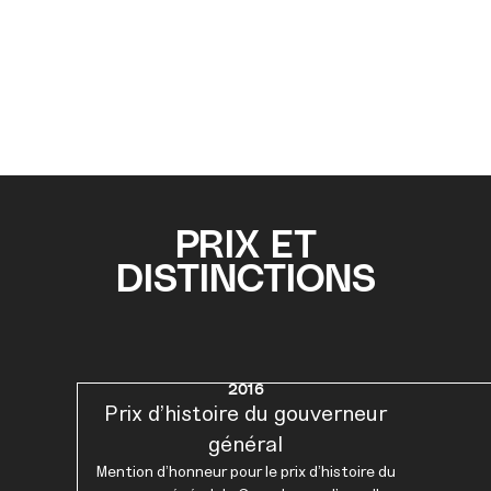
PRIX ET
DISTINCTIONS
2016
Prix d’histoire du gouverneur
général
Mention d'honneur pour le prix d'histoire du