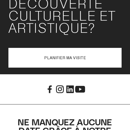
DÉCOUVERTE
CULTURELLE ET
ARTISTIQUE?
PLANIFIER MA VISITE
NE MANQUEZ AUCUNE