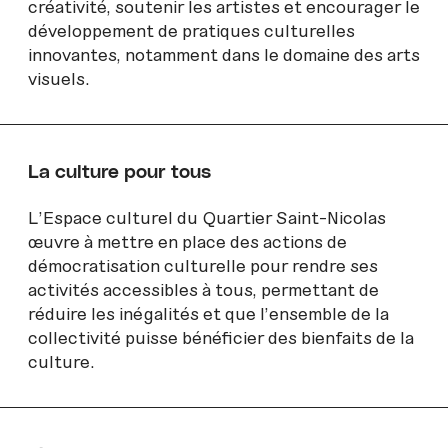
créativité, soutenir les artistes et encourager le
développement de pratiques culturelles
innovantes, notamment dans le domaine des arts
visuels.
La culture pour tous
L’Espace culturel du Quartier Saint-Nicolas
œuvre à mettre en place des actions de
démocratisation culturelle pour rendre ses
activités accessibles à tous, permettant de
réduire les inégalités et que l’ensemble de la
collectivité puisse bénéficier des bienfaits de la
culture.