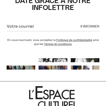
DATE GRÂCE À NOTRE
INFOLETTRE
En vous inscrivant, vous acceptez la
Politique de confidentialité
ainsi
que les
Termes et conditions
.
INSTAGRAM
INSTAGRAM
INSTAGRAM
INSTAGRAM
INSTAGRAM
INSTAGRAM