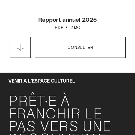
Rapport annuel 2025
PDF
2 MO
CONSULTER
VENIR À L’ESPACE CULTUREL
PRÊT·E À
FRANCHIR LE
PAS VERS UNE