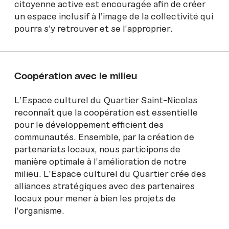
citoyenne active est encouragée afin de créer
un espace inclusif à l’image de la collectivité qui
pourra s’y retrouver et se l’approprier.
Coopération avec le milieu
L’Espace culturel du Quartier Saint-Nicolas
reconnaît que la coopération est essentielle
pour le développement efficient des
communautés. Ensemble, par la création de
partenariats locaux, nous participons de
manière optimale à l’amélioration de notre
milieu. L’Espace culturel du Quartier crée des
alliances stratégiques avec des partenaires
locaux pour mener à bien les projets de
l’organisme.