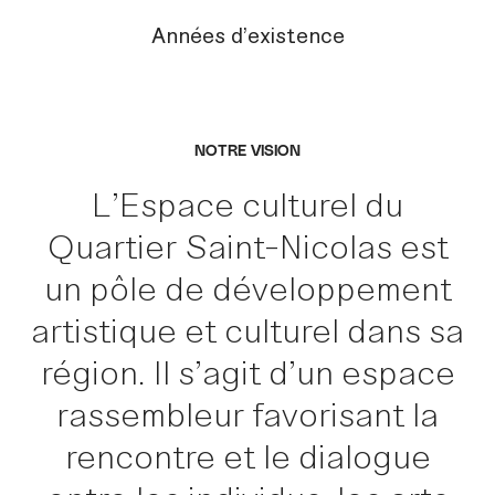
Années d’existence
NOTRE VISION
L’Espace culturel du
Quartier Saint-Nicolas est
un pôle de développement
artistique et culturel dans sa
région. Il s’agit d’un espace
rassembleur favorisant la
rencontre et le dialogue