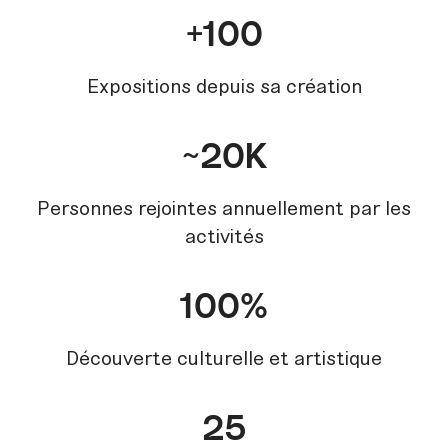
+100
Expositions depuis sa création
~20K
Personnes rejointes annuellement par les
activités
100%
Découverte culturelle et artistique
25