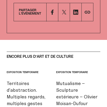
PARTAGER
L’ÉVÉNEMENT
ENCORE PLUS D’ART ET DE CULTURE
EXPOSITION TEMPORAIRE
EXPOSITION TEMPORAIRE
Territoires
Mutualisme –
d’abstraction.
Sculpture
Multiples regards,
extérieure – Olivier
multiples gestes
Moisan-Dufour