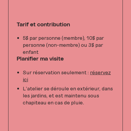
Tarif et contribution
5
$ par
personne
(
membre
)
,
10
$ par
personne
(
non-membre
)
ou 3$ par
enfant
Planifier ma visite
Sur réservation seulement :
réservez
ici
L’atelier se déroule en extérieur, dans
les jardins, et est maintenu sous
chapiteau en cas de pluie.