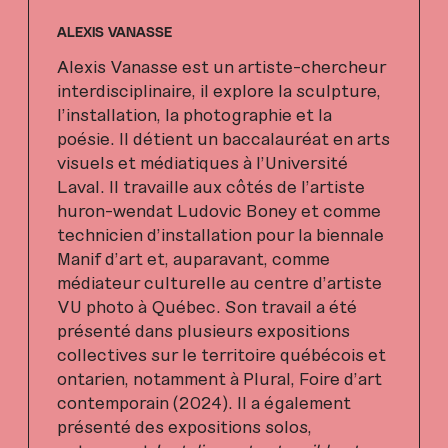
ALEXIS VANASSE
Alexis Vanasse est un artiste-chercheur
interdisciplinaire, il explore la sculpture,
l’installation, la photographie et la
poésie. Il détient un baccalauréat en arts
visuels et médiatiques à l’Université
Laval. Il travaille aux côtés de l’artiste
huron-wendat Ludovic Boney et comme
technicien d’installation pour la biennale
Manif d’art et, auparavant, comme
médiateur culturelle au centre d’artiste
VU photo à Québec. Son travail a été
présenté dans plusieurs expositions
collectives sur le territoire québécois et
ontarien, notamment à Plural, Foire d’art
contemporain (2024). Il a également
présenté des expositions solos,