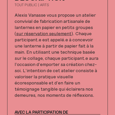
TOUT PUBLIC | ARTS
Alexis Vanasse vous propose un atelier
convivial de fabrication artisanale de
lanternes en papier en petits groupes
(
sur réservation seulement
). Chaque
participant.e est appelé.e à concevoir
une lanterne à partir de papier fait à la
main. En utilisant une technique basée
sur le collage, chaque participant.e aura
l’occasion d’emporter sa création chez-
soi. L’intention de cet atelier consiste à
valoriser la pratique visuelle
écoresponsable et d’en faire un
témoignage tangible qui éclairera nos
demeures, nos moments de réflexions.
AVEC LA PARTICIPATION DE