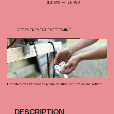
12H00 — 16H00
CET ÉVÉNEMENT EST TERMINÉ
L'artiste Alexis Vanasse en pleine création | Courtoisie de l'artiste
DESCRIPTION