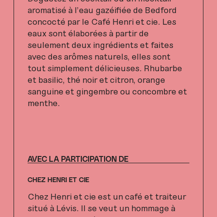
aromatisé à l’eau gazéifiée de Bedford
concocté par le Café Henri et cie. Les
eaux sont élaborées à partir de
seulement deux ingrédients et faites
avec des arômes naturels, elles sont
tout simplement délicieuses. Rhubarbe
et basilic, thé noir et citron, orange
sanguine et gingembre ou concombre et
menthe.
AVEC LA PARTICIPATION DE
CHEZ HENRI ET CIE
Chez Henri et cie est un café et traiteur
situé à Lévis. Il se veut un hommage à