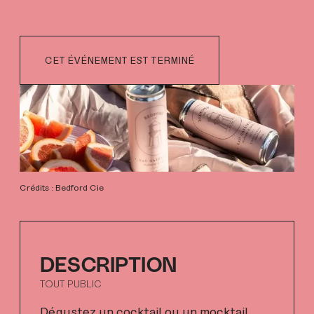
CET ÉVÉNEMENT EST TERMINÉ
Crédits : Bedford Cie
DESCRIPTION
TOUT PUBLIC
Dégustez un cocktail ou un mocktail