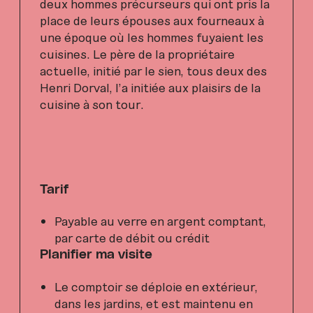
deux hommes précurseurs qui ont pris la
place de leurs épouses aux fourneaux à
une époque où les hommes fuyaient les
cuisines. Le père de la propriétaire
actuelle, initié par le sien, tous deux des
Henri Dorval, l’a initiée aux plaisirs de la
cuisine à son tour.
Tarif
Payable au verre en argent comptant,
par carte de débit ou crédit
Planifier ma visite
Le comptoir se déploie en extérieur,
dans les jardins, et est maintenu en