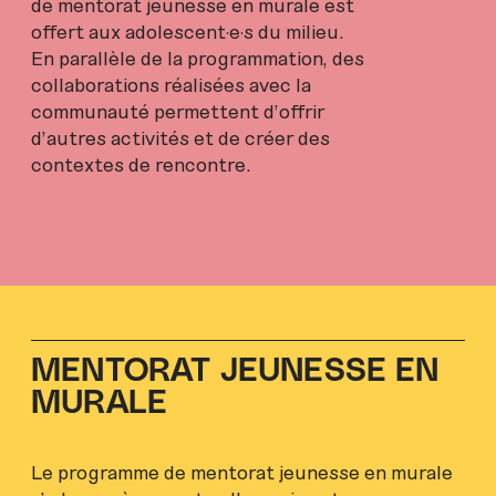
de mentorat jeunesse en murale est
offert aux adolescent·e·s du milieu.
En parallèle de la programmation, des
collaborations réalisées avec la
communauté permettent d’offrir
d’autres activités et de créer des
contextes de rencontre.
MENTORAT JEUNESSE EN
MURALE
Le programme de mentorat jeunesse en murale