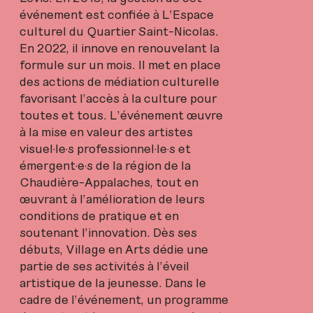
événement est confiée à L’Espace
culturel du Quartier Saint-Nicolas.
En 2022, il innove en renouvelant la
formule sur un mois. Il met en place
des actions de médiation culturelle
favorisant l’accès à la culture pour
toutes et tous. L’événement œuvre
à la mise en valeur des artistes
visuel·le·s professionnel·le·s et
émergent·e·s de la région de la
Chaudière-Appalaches, tout en
œuvrant à l’amélioration de leurs
conditions de pratique et en
soutenant l’innovation. Dès ses
débuts, Village en Arts dédie une
partie de ses activités à l’éveil
artistique de la jeunesse. Dans le
cadre de l’événement, un programme