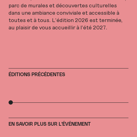
parc de murales et découvertes culturelles
dans une ambiance conviviale et accessible à
toutes et à tous. L'édition 2026 est terminée,
au plaisir de vous accueillir à l'été 2027.
ÉDITIONS PRÉCÉDENTES
EN SAVOIR PLUS SUR L'ÉVÉNEMENT