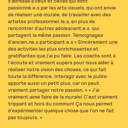
s’adresse à ceux et celles qui sont
passionné.e.s par les arts visuels, qui ont envie
de réaliser une murale, de travailler avec des
artistes professionnel.le.s, en plus de
rencontrer d’autres adolescent.e.s. qui
partagent la même passion. Témoignages
d’ancien.ne.s participant.e.s « Sincèrement une
des activités les plus enrichissantes et
gratifiantes que j’ai pu faire. Les coachs sont à
l’écoute et vraiment supers pour nous aider à
réaliser notre vision des choses, ce qui fait
toute la différence. Interagir avec le public
apporte aussi un petit plus, car on peut
vraiment partager notre passion. » « J’ai
vraiment aimé faire de la murale! C’est vraiment
trippant et hors du commun! Ça nous permet
d’expérimenter quelque chose que l’on ne fait
pas toujours. »