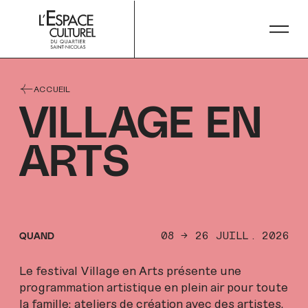
NOUS JOINDRE
PLANIFIER MA VISITE
ACCUEIL
VILLAGE EN
ARTS
08 → 26 JUILL. 2026
QUAND
Le festival Village en Arts présente une
programmation artistique en plein air pour toute
la famille; ateliers de création avec des artistes,