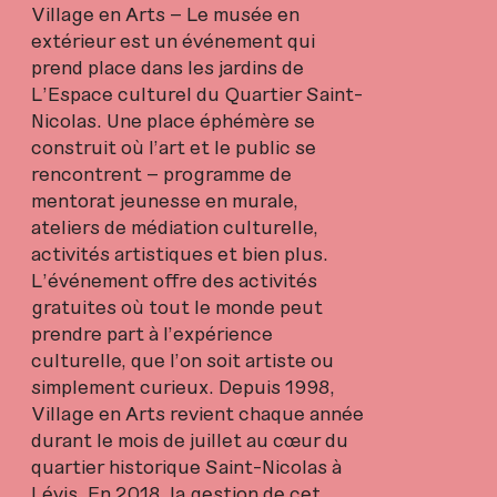
Village en Arts – Le musée en
extérieur est un événement qui
prend place dans les jardins de
L’Espace culturel du Quartier Saint-
Nicolas. Une place éphémère se
construit où l’art et le public se
rencontrent – programme de
mentorat jeunesse en murale,
ateliers de médiation culturelle,
activités artistiques et bien plus.
L’événement offre des activités
gratuites où tout le monde peut
prendre part à l’expérience
culturelle, que l’on soit artiste ou
simplement curieux. Depuis 1998,
Village en Arts revient chaque année
durant le mois de juillet au cœur du
quartier historique Saint-Nicolas à
Lévis. En 2018, la gestion de cet