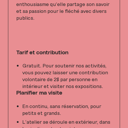
enthousiasme qu’elle partage son savoir
et sa passion pour le fléché avec divers
publics.
Tarif et contribution
Gratuit. Pour soutenir nos activités,
vous pouvez laisser une contribution
volontaire de 2$ par personne en
intérieur et visiter nos expositions.
Planifier ma visite
En continu, sans réservation, pour
petits et grands.
L’atelier se déroule en extérieur, dans