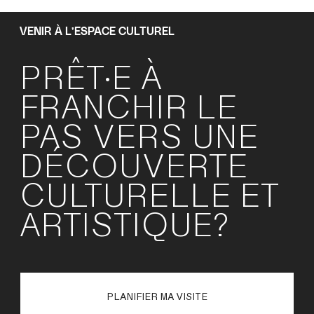
VENIR À L’ESPACE CULTUREL
PRÊT·E À
FRANCHIR LE
PAS VERS UNE
DÉCOUVERTE
CULTURELLE ET
ARTISTIQUE?
PLANIFIER MA VISITE