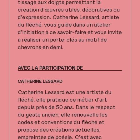
tissage aux doigts permettant la
création d’œuvres utiles, décoratives ou
d’expression. Catherine Lessard, artiste
du fléché, vous guide dans un atelier
d’initiation à ce savoir-faire et vous invite
à réaliser un porte-clés au motif de
chevrons en demi.
AVEC LA PARTICIPATION DE
CATHERINE LESSARD
Catherine Lessard est une artiste du
fléché, elle pratique ce métier d’art
depuis près de 50 ans. Dans le respect
du geste ancien, elle renouvelle les
codes et conventions du fléché et
propose des créations actuelles,
empreintes de poésie. C’est avec