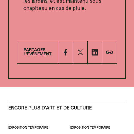
les jardins, et est maintenu sous
chapiteau en cas de pluie.
PARTAGER
L’ÉVÉNEMENT
ENCORE PLUS D’ART ET DE CULTURE
EXPOSITION TEMPORAIRE
EXPOSITION TEMPORAIRE