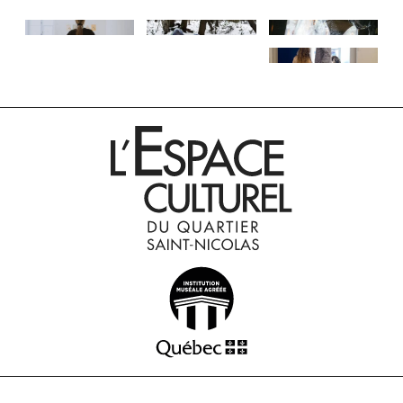
INSTAGRAM
INSTAGRAM
INSTAGRAM
INSTAGRAM
INSTAGRAM
INSTAGRAM