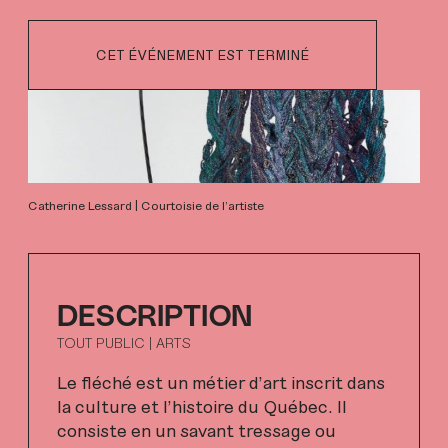
CET ÉVÉNEMENT EST TERMINÉ
Catherine Lessard | Courtoisie de l'artiste
DESCRIPTION
TOUT PUBLIC | ARTS
Le fléché est un métier d’art inscrit dans
la culture et l’histoire du Québec. Il
consiste en un savant tressage ou