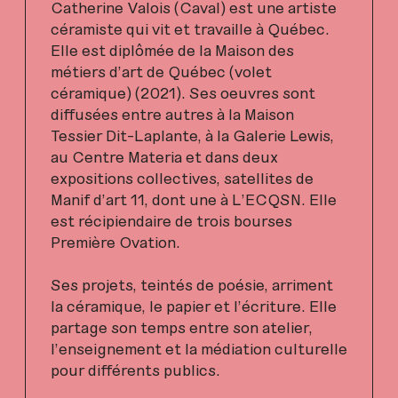
Catherine Valois (Caval) est une artiste
céramiste qui vit et travaille à Québec.
Elle est diplômée de la Maison des
métiers d’art de Québec (volet
céramique) (2021). Ses oeuvres sont
diffusées entre autres à la Maison
Tessier Dit-Laplante, à la Galerie Lewis,
au Centre Materia et dans deux
expositions collectives, satellites de
Manif d’art 11, dont une à L’ECQSN. Elle
est récipiendaire de trois bourses
Première Ovation.
Ses projets, teintés de poésie, arriment
la céramique, le papier et l’écriture. Elle
partage son temps entre son atelier,
l’enseignement et la médiation culturelle
pour différents publics.