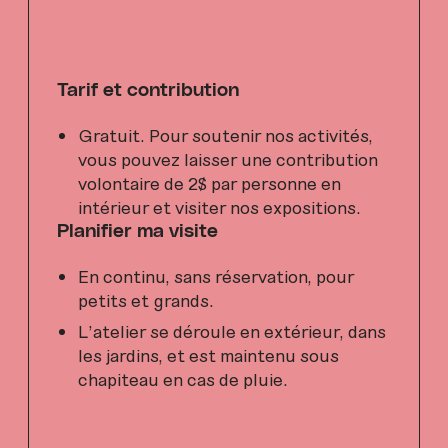
Tarif et contribution
Gratuit. Pour soutenir nos activités,
vous pouvez laisser une contribution
volontaire de 2$ par personne en
intérieur et visiter nos expositions.
Planifier ma visite
En continu, sans réservation, pour
petits et grands.
L’atelier se déroule en extérieur, dans
les jardins, et est maintenu sous
chapiteau en cas de pluie.