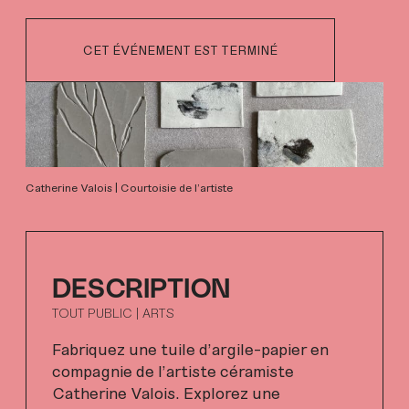
CET ÉVÉNEMENT EST TERMINÉ
Catherine Valois | Courtoisie de l'artiste
DESCRIPTION
TOUT PUBLIC | ARTS
Fabriquez une tuile d’argile-papier en
compagnie de l’artiste céramiste
Catherine Valois. Explorez une