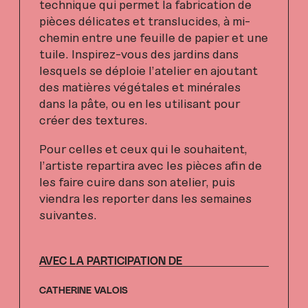
technique qui permet la fabrication de
pièces délicates et translucides, à mi-
chemin entre une feuille de papier et une
tuile. Inspirez-vous des jardins dans
lesquels se déploie l’atelier en ajoutant
des matières végétales et minérales
dans la pâte, ou en les utilisant pour
créer des textures.
Pour celles et ceux qui le souhaitent,
l’artiste repartira avec les pièces afin de
les faire cuire dans son atelier, puis
viendra les reporter dans les semaines
suivantes.
AVEC LA PARTICIPATION DE
CATHERINE VALOIS