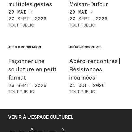
multiples gestes
Moisan-Dufour
29 MAI →
29 MAI →
20 SEPT. 2026
20 SEPT. 2026
TOUT PUBLIC
TOUT PUBLIC
ATELIER DE CRÉATION
APÉRO-RENCONTRES
Façonner une
Apéro-rencontres |
sculpture en petit
Résistances
format
incarnées
26 SEPT. 2026
01 OCT. 2026
TOUT PUBLIC
TOUT PUBLIC
VENIR À L’ESPACE CULTUREL