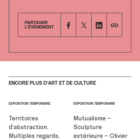
PARTAGER
L’ÉVÉNEMENT
ENCORE PLUS D’ART ET DE CULTURE
EXPOSITION TEMPORAIRE
EXPOSITION TEMPORAIRE
Territoires
Mutualisme –
d’abstraction.
Sculpture
Multiples regards,
extérieure – Olivier