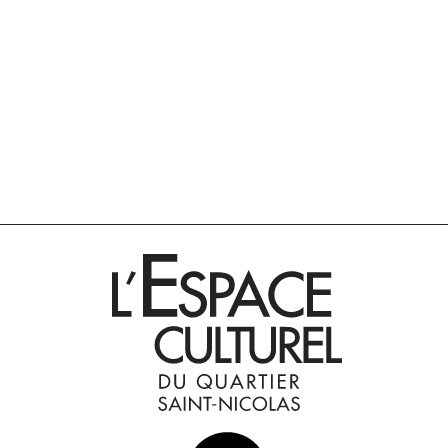
INSTAGRAM
INSTAGRAM