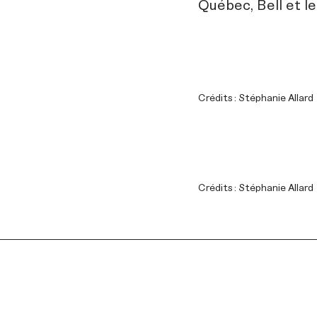
Québec, Bell et l
Crédits : Stéphanie Allard
Crédits : Stéphanie Allard