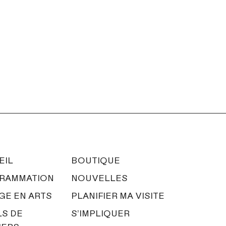
INSTAGRAM
INSTAGRAM
EIL
BOUTIQUE
RAMMATION
NOUVELLES
GE EN ARTS
PLANIFIER MA VISITE
LS DE
S’IMPLIQUER