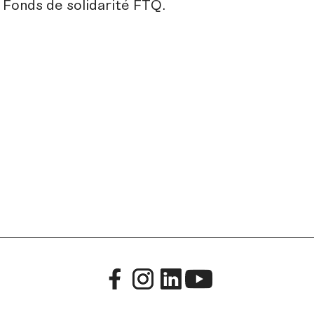
e Fonds de solidarité FTQ.