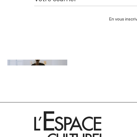
En vous inscri
INSTAGRAM
INSTAGRAM