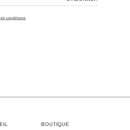
et conditions
.
INSTAGRAM
INSTAGRAM
EIL
BOUTIQUE